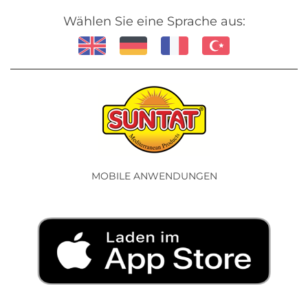
Wählen Sie eine Sprache aus:
MOBILE ANWENDUNGEN