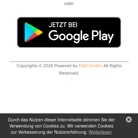
oder
Copyrights © 2026 Powered by
Edaf GmbH.
All Rights
Reserved.
Durch das Nutzen dieser Internetseite stimmen Sie der
Verwendung von Cookies zu. Wir verwenden Cookies
zur Verbesserung der Nutzererfahrung.
Weiterlesen